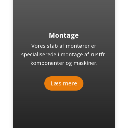
Montage
Vores stab af montører er
specialiserede i montage af rustfri
komponenter og maskiner.
Læs mere