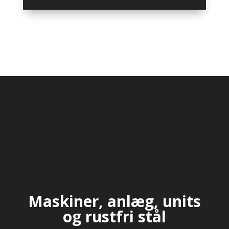
Maskiner, anlæg, units
og rustfri stål