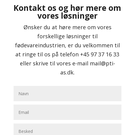
Kontakt os og hør mere om
vores løsninger
Ønsker du at høre mere om vores
forskellige løsninger til
fødevareindustrien, er du velkommen til
at ringe til os på telefon +45 97 37 16 33
eller skrive til vores e-mail mail@pti-
as.dk.