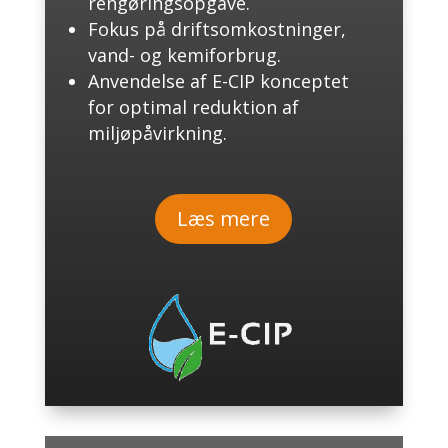
rengøringsopgave.
Fokus på driftsomkostninger,
vand- og kemiforbrug.
Anvendelse af E-CIP konceptet
for optimal reduktion af
miljøpåvirkning.
Læs mere