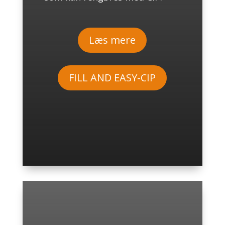
Læs mere
FILL AND EASY-CIP