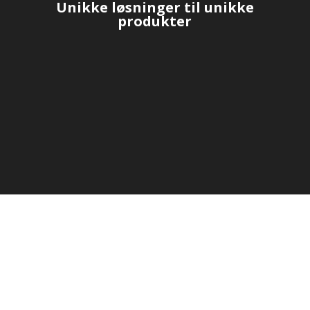
Unikke løsninger til unikke
produkter