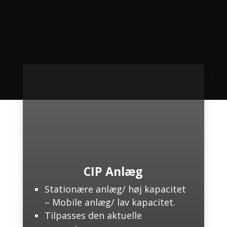
CIP Anlæg
Stationære anlæg/ høj kapacitet
– Mobile anlæg/ lav kapacitet.
Tilpasses den aktuelle