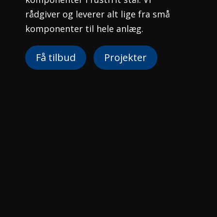
rådgiver og leverer alt lige fra små
komponenter til hele anlæg.
Få tilbud
Projekter