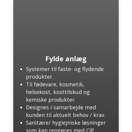
Fylde anlæg
Systemer til faste- og flydende
produkter.
Til fødevare, kosmetik,
helsekost, kosttilskud og
kemiske produkter.
Designes i samarbejde med
kunden til aktuelt behov / krav.
Sanitære/ hygiejniske løsninger
som kan rengøres med CIP.