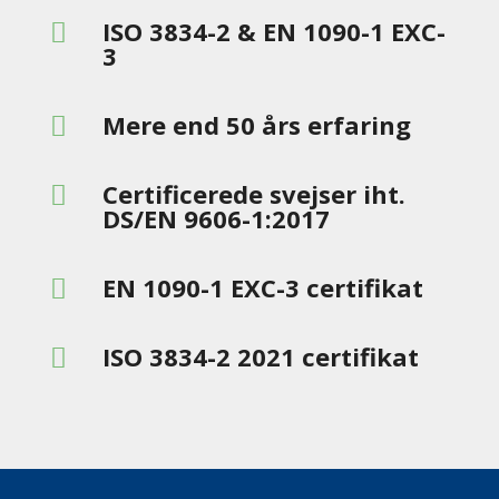
ISO 3834-2 & EN 1090-1 EXC-

3
Mere end 50 års erfaring

Certificerede svejser iht.

DS/EN 9606-1:2017
EN 1090-1 EXC-3 certifikat

ISO 3834-2 2021 certifikat
