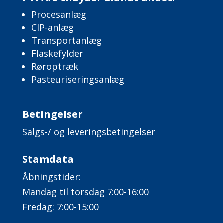
Procesanlæg
CIP-anlæg
Transportanlæg
Flaskefylder
​Røroptræk
Pasteuriseringsanlæg
Betingelser
Salgs-/ og leveringsbetingelser
Stamdata
Åbningstider:
Mandag til torsdag 7:00-16:00
Fredag: 7:00-15:00​​​