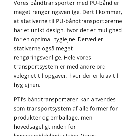
Vores båndtransportør med PU-bånd er
meget rengøringsvenlige. Dertil kommer,
at stativerne til PU-båndtransportørerne
har et unikt design, hvor der er mulighed
for en optimal hygiejne. Derved er
stativerne også meget
rengøringsvenlige. Hele vores
transportsystem er med andre ord
velegnet til opgaver, hvor der er krav til
hygiejnen.
PTI’s båndtransportøren kan anvendes
som transportsystem af alle former for
produkter og emballage, men
hovedsageligt inden for
levnedsmiddelindustrien. Vores