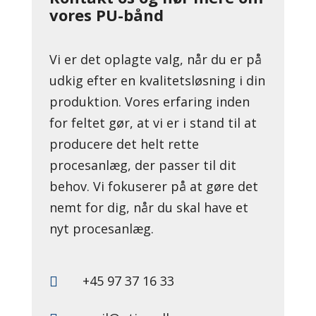
vores PU-bånd
Vi er det oplagte valg, når du er på
udkig efter en kvalitetsløsning i din
produktion. Vores erfaring inden
for feltet gør, at vi er i stand til at
producere det helt rette
procesanlæg, der passer til dit
behov. Vi fokuserer på at gøre det
nemt for dig, når du skal have et
nyt procesanlæg.
+45 97 37 16 33
