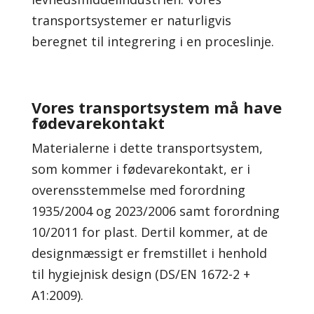
transportsystemer er naturligvis
beregnet til integrering i en proceslinje.
Vores transportsystem må have
fødevarekontakt
Materialerne i dette transportsystem,
som kommer i fødevarekontakt, er i
overensstemmelse med forordning
1935/2004 og 2023/2006 samt forordning
10/2011 for plast. Dertil kommer, at de
designmæssigt er fremstillet i henhold
til hygiejnisk design (DS/EN 1672-2 +
A1:2009).