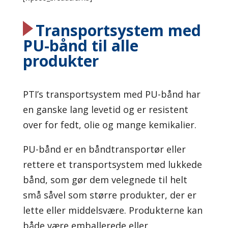
Transportsystem med
PU-bånd til alle
produkter
PTI’s transportsystem med PU-bånd har
en ganske lang levetid og er resistent
over for fedt, olie og mange kemikalier.
PU-bånd er en båndtransportør eller
rettere et transportsystem med lukkede
bånd, som gør dem velegnede til helt
små såvel som større produkter, der er
lette eller middelsvære. Produkterne kan
både være emballerede eller