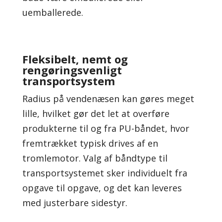
uemballerede.
Fleksibelt, nemt og
rengøringsvenligt
transportsystem
​Radius på vendenæsen kan gøres meget
lille, hvilket gør det let at overføre
produkterne til og fra PU-båndet, hvor
fremtrækket typisk drives af en
tromlemotor. Valg af båndtype til
transportsystemet sker individuelt fra
opgave til opgave, og det kan leveres
med justerbare sidestyr.