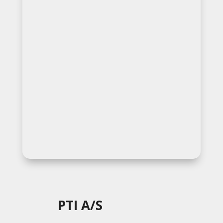
PTI A/S